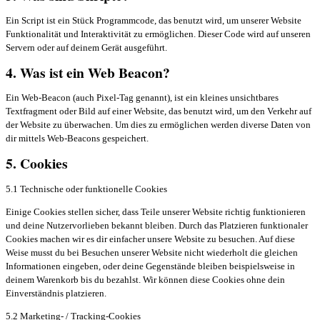
Ein Script ist ein Stück Programmcode, das benutzt wird, um unserer Website
Funktionalität und Interaktivität zu ermöglichen. Dieser Code wird auf unseren
Servern oder auf deinem Gerät ausgeführt.
4. Was ist ein Web Beacon?
Ein Web-Beacon (auch Pixel-Tag genannt), ist ein kleines unsichtbares
Textfragment oder Bild auf einer Website, das benutzt wird, um den Verkehr auf
der Website zu überwachen. Um dies zu ermöglichen werden diverse Daten von
dir mittels Web-Beacons gespeichert.
5. Cookies
5.1 Technische oder funktionelle Cookies
Einige Cookies stellen sicher, dass Teile unserer Website richtig funktionieren
und deine Nutzervorlieben bekannt bleiben. Durch das Platzieren funktionaler
Cookies machen wir es dir einfacher unsere Website zu besuchen. Auf diese
Weise musst du bei Besuchen unserer Website nicht wiederholt die gleichen
Informationen eingeben, oder deine Gegenstände bleiben beispielsweise in
deinem Warenkorb bis du bezahlst. Wir können diese Cookies ohne dein
Einverständnis platzieren.
5.2 Marketing- / Tracking-Cookies