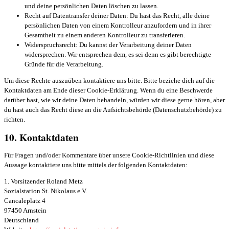
und deine persönlichen Daten löschen zu lassen.
Recht auf Datentransfer deiner Daten: Du hast das Recht, alle deine
persönlichen Daten von einem Kontrolleur anzufordern und in ihrer
Gesamtheit zu einem anderen Kontrolleur zu transferieren.
Widerspruchsrecht: Du kannst der Verarbeitung deiner Daten
widersprechen. Wir entsprechen dem, es sei denn es gibt berechtigte
Gründe für die Verarbeitung.
Um diese Rechte auszuüben kontaktiere uns bitte. Bitte beziehe dich auf die
Kontaktdaten am Ende dieser Cookie-Erklärung. Wenn du eine Beschwerde
darüber hast, wie wir deine Daten behandeln, würden wir diese gerne hören, aber
du hast auch das Recht diese an die Aufsichtsbehörde (Datenschutzbehörde) zu
richten.
10. Kontaktdaten
Für Fragen und/oder Kommentare über unsere Cookie-Richtlinien und diese
Aussage kontaktiere uns bitte mittels der folgenden Kontaktdaten:
1. Vorsitzender Roland Metz
Sozialstation St. Nikolaus e.V.
Cancaleplatz 4
97450 Arnstein
Deutschland